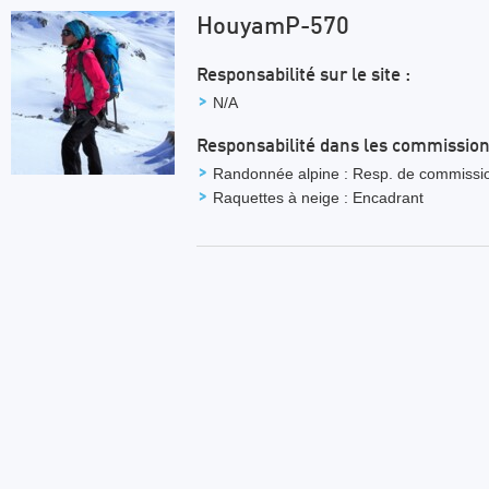
HouyamP-570
Responsabilité sur le site :
N/A
Responsabilité dans les commission
Randonnée alpine : Resp. de commissi
Raquettes à neige : Encadrant