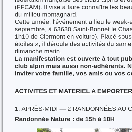
(FFCAM). Il vise à faire connaître les beau
du milieu montagnard.
Cette année, l'événement a lieu le week-
septembre, à 63630 Saint-Bonnet le Chast
1h10 de Clermont en voiture). Placé sous
étoiles », il déroule des activités du sam
dimanche matin.
La manifestation est ouverte à tout pub
club alpin mais aussi non-adhérents. N
inviter votre famille, vos amis ou vos 
ACTIVITES ET MATERIEL A EMPORTE
1. APRÈS-MIDI — 2 RANDONNÉES AU 
Randonnée Nature : de 15h à 18H