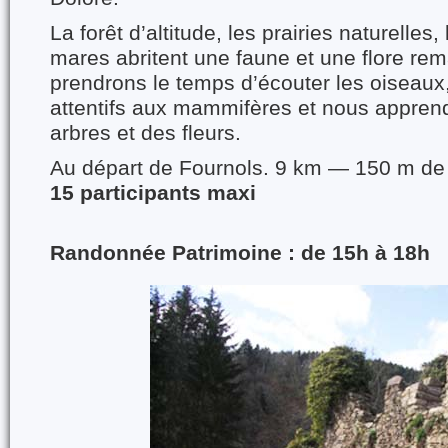
La forêt d’altitude, les prairies naturelles,
mares abritent une faune et une flore re
prendrons
le temps d’écouter les oiseaux
attentifs aux mammifères
et nous apprend
arbres et des fleurs.
Au départ de Fournols. 9 km — 150 m de 
15 participants maxi
Randonnée Patrimoine : de 15h à 18h