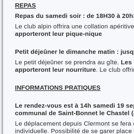
REPAS
Repas du samedi soir : de 18H30 à 20h
Le club alpin offrira une collation apéritiv
apporteront leur pique-nique
Petit déjeûner le dimanche matin : jus
Le petit déjeûner se prendra au gîte.
Les 
apporteront leur nourriture
. Le club offri
INFORMATIONS PRATIQUES
Le rendez-vous est à 14h samedi 19 se
communal de Saint-Bonnet le Chastel (à
Le déplacement depuis Clermont se fera 
individuelle. Possibilité de se garer place 