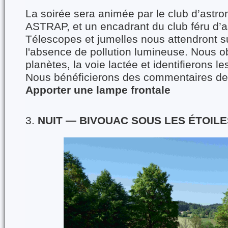
La soirée sera animée par le club d’astro
ASTRAP, et un encadrant du club féru d’
Télescopes et jumelles nous attendront su
l'absence de pollution lumineuse. Nous o
planètes, la voie lactée et identifierons le
Nous bénéficierons des commentaires de 
Apporter une lampe frontale
3.
NUIT — BIVOUAC SOUS LES ÉTOILE