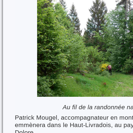
Au fil de la randonnée n
Patrick Mougel, accompagnateur en mon
emmènera dans le Haut-Livradois, au pay
Dolore.