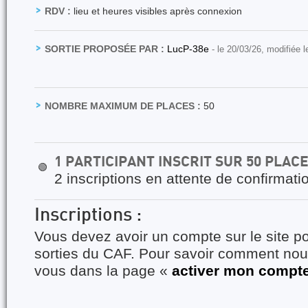
RDV :
lieu et heures visibles après connexion
SORTIE PROPOSÉE PAR :
LucP-38e
- le 20/03/26, modifiée 
NOMBRE MAXIMUM DE PLACES :
50
1 PARTICIPANT INSCRIT SUR 50 PLAC
🟢
2 inscriptions en attente de confirmati
Inscriptions :
Vous devez avoir un compte sur le site po
sorties du CAF. Pour savoir comment nous
vous dans la page «
activer mon compt