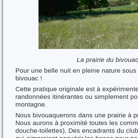
La prairie du bivoua
Pour une belle nuit en pleine nature sous 
bivouac !
Cette pratique originale est à expériment
randonnées itinérantes ou simplement po
montagne.
Nous bivouaquerons dans une prairie à pr
Nous aurons à proximité toutes les commo
douche-toilettes). Des encadrants du club