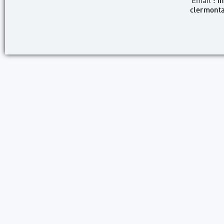
Email :
i
clermonta