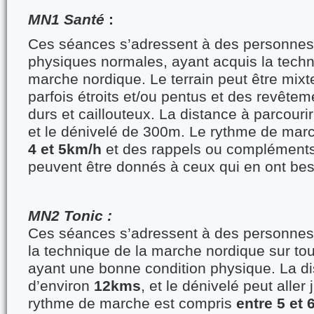
MN1 Santé
:
Ces séances s’adressent à des personnes
physiques normales, ayant acquis la techn
marche nordique. Le terrain peut être mix
parfois étroits et/ou pentus et des revête
durs et caillouteux. La distance à parcouri
et le dénivelé de 300m. Le rythme de mar
4 et 5km/h
et des rappels ou compléments
peuvent être donnés à ceux qui en ont bes
MN2 Tonic :
Ces séances s’adressent à des personnes 
la technique de la marche nordique sur tout
ayant une bonne condition physique. La di
d’environ
12kms
, et le dénivelé peut aller
rythme de marche est compris
entre 5 et