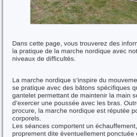
Dans cette page, vous trouverez des infor
la pratique de la marche nordique avec not
niveaux de difficultés.
La marche nordique s’inspire du mouvement
se pratique avec des bâtons spécifiques q
gantelet permettant de maintenir la main so
d’exercer une poussée avec les bras. Outre 
procure, la marche nordique est réputée po
corporels.
Les séances comportent un échauffement,
proprement dite éventuellement ponctuée d