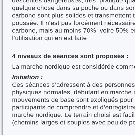
descentes dangereuses, très pratique qua
quelque chose dans sa poche ou dans son
carbone sont plus solides et transmettent t
poussée. Il n‘est pas forcément nécessai
carbone, mais au moins 70%, voire 50% en
l’utilisation qui en est faite
4 niveaux de séances sont proposés :
La marche nordique est considérée comme 
Initiation :
Ces séances s’adressent à des personnes
physiques normales, débutant en marche 
mouvements de base sont expliqués pour 
participants de comprendre et d’enregistrer
marche nordique. Le terrain choisi est faci
(chemins larges et souples avec peu de pe