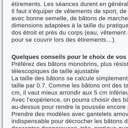
étirements. Les séances durent en général
Il faut s’équiper de vêtements de sport, d
avec bonne semelle, de bâtons de marche
dimensions adaptées à la taille du pratiqua
dos étroit et près du corps (eau, vêtement
pour se couvrir lors des étirements…).
Quelques conseils pour le choix de vos 
Préférez des bâtons monobrins, plus résis
télescopiques de taille ajustable
La taille des bâtons se calcule simplement 
taille par 0.7. Comme les bâtons ont des t
cm, il vaut mieux arrondir aux 5 cm inféri
Avec l’expérience, on pourra choisir des bât
au-dessus pour rendre la poussée encore p
Prendre des modèles avec gantelets amovi
indispensable pour décrocher les bâtons d