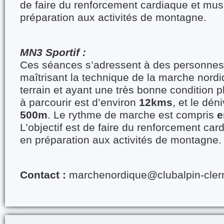
de faire du renforcement cardiaque et mus
préparation aux activités de montagne.
MN3 Sportif :
Ces séances s’adressent à des personnes 
maîtrisant la technique de la marche nordi
terrain et ayant une très bonne condition 
à parcourir est d’environ
12kms
, et le dén
500m
. Le rythme de marche est compris
e
L’objectif est de faire du renforcement car
en préparation aux activités de montagne.
Contact :
marchenordique@clubalpin-cler