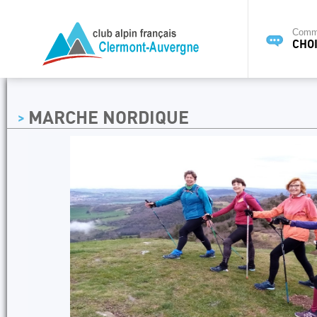
Commi
CHOI
MARCHE NORDIQUE