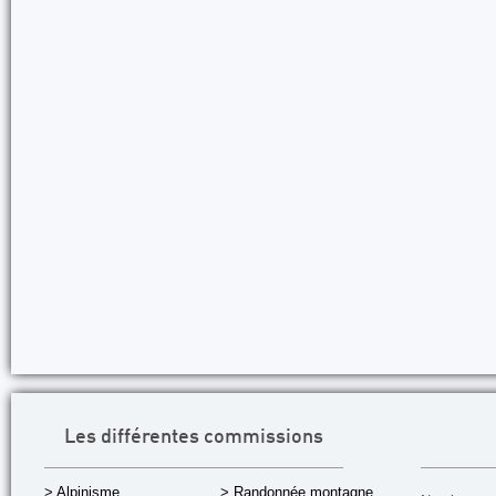
Les différentes commissions
> Alpinisme
> Randonnée montagne