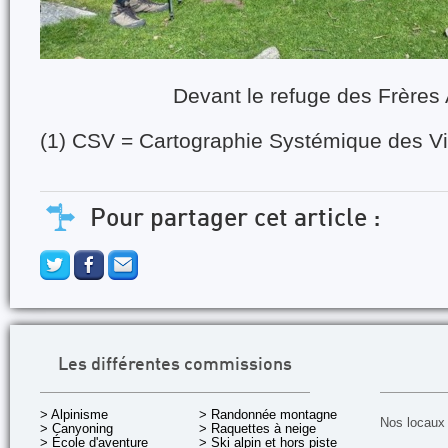
Devant le refuge des Frères
(1) CSV = Cartographie Systémique des V
Pour partager cet article :
Les différentes commissions
> Alpinisme
> Randonnée montagne
Nos locaux 
> Canyoning
> Raquettes à neige
> École d'aventure
> Ski alpin et hors piste