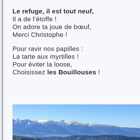
Le refuge, il est tout neuf,
Il a de l’étoffe !
On adore ta joue de bœuf,
Merci Christophe !
Pour ravir nos papilles :
La tarte aux myrtilles !
Pour éviter la loose,
Choisissez
les Bouillouses
!