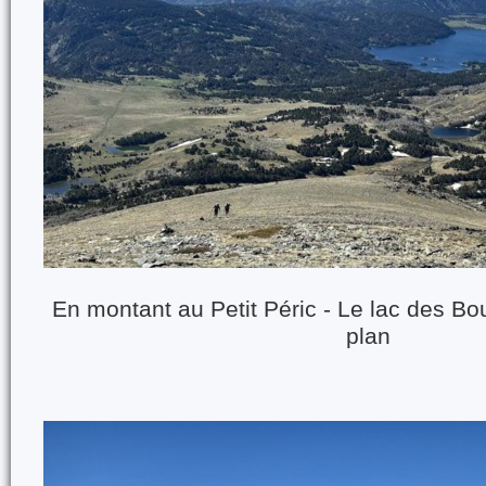
En montant au Petit Péric - Le lac des Bou
plan