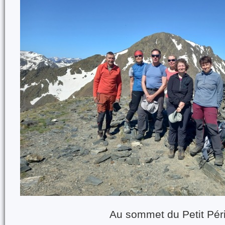
Au sommet du Petit Pér