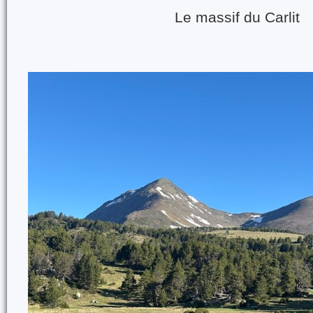
Le massif du Carlit