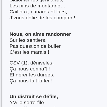
Les pins de montagne…
Cailloux, canards et lacs,
J’vous défie de les compter !
Nous, on aime randonner
Sur les sentiers.
Pas question de buller,
C’est les marais !
CSV (1), dénivelés,
Ça nous connaît !
Et gérer les durées,
Ça nous fait kiffer !
Un distrait se défile,
Y’a le serre-file.