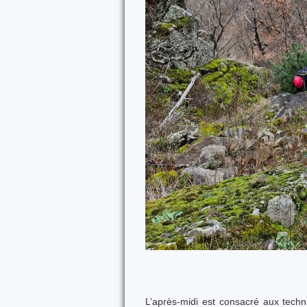
L’après-midi est consacré aux tech