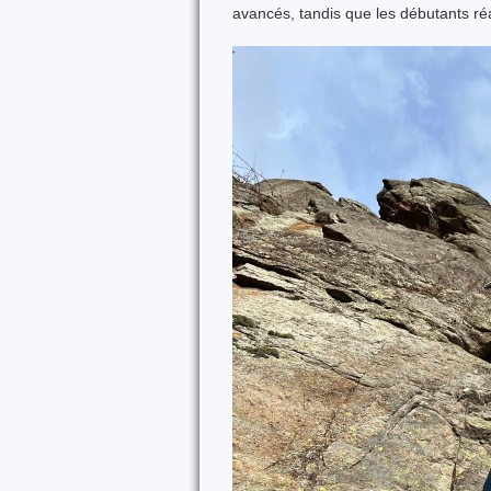
avancés, tandis que les débutants ré