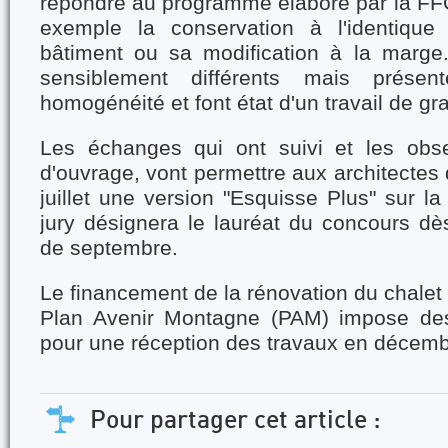
répondre au programme élaboré par la F
exemple la conservation à l'identique
bâtiment ou sa modification à la marge.
sensiblement différents mais présent
homogénéité et font état d'un travail de gr
Les échanges qui ont suivi et les obse
d'ouvrage, vont permettre aux architectes 
juillet une version "Esquisse Plus" sur la
jury désignera le lauréat du concours dè
de septembre.
Le financement de la rénovation du chalet 
Plan Avenir Montagne (PAM) impose des 
pour une réception des travaux en décem
Pour partager cet article :