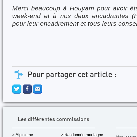
Merci beaucoup à Houyam pour avoir été à
week-end et à nos deux encadrantes (H
pour leur encadrement et tous leurs consei
Pour partager cet article :
Les différentes commissions
> Alpinisme
> Randonnée montagne