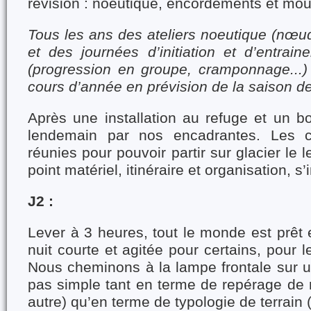
révision : noeutique, encordements et mo
Tous les ans des ateliers noeutique (nœu
et des journées d’initiation et d’entrain
(progression en groupe, cramponnage...
cours d’année en prévision de la saison d
Après une installation au refuge et un bo
lendemain par nos encadrantes. Les c
réunies pour pouvoir partir sur glacier le
point matériel, itinéraire et organisation, s
J2 :
Lever à 3 heures, tout le monde est prêt 
nuit courte et agitée pour certains, pour 
Nous cheminons à la lampe frontale sur un 
pas simple tant en terme de repérage de n
autre) qu’en terme de typologie de terrain (