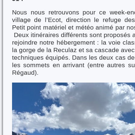
Nous nous retrouvons pour ce week-end
village de l’Ecot, direction le refuge d
Petit point matériel et météo animé par n
Deux itinéraires différents sont proposés 
rejoindre notre hébergement : la voie clas
la gorge de la Reculaz et sa cascade ave
techniques équipés. Dans les deux cas de 
les sommets en arrivant (entre autres sur
Régaud).