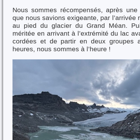
Nous sommes récompensés, après une 
que nous savions exigeante, par l’arrivée 
au pied du glacier du Grand Méan. Pu
méritée en arrivant à l’extrémité du lac av
cordées et de partir en deux groupes a
heures, nous sommes à l’heure !