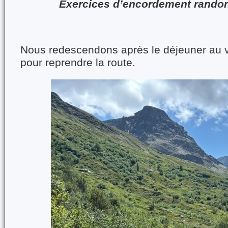
Exercices d’encordement rando
Nous redescendons après le déjeuner au v
pour reprendre la route.