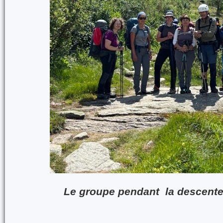
Le groupe pendant la descente