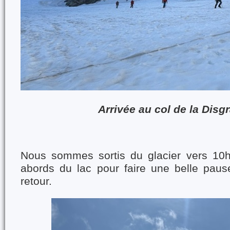
Arrivée au col de la Disg
Nous sommes sortis du glacier vers 10h
abords du lac pour faire une belle paus
retour.