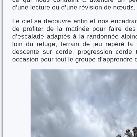
d’une lecture ou d’une révision de nœuds.
Le ciel se découvre enfin et nos encadra
de profiter de la matinée pour faire des
d’escalade adaptés à la randonnée alpin
loin du refuge, terrain de jeu repéré la v
descente sur corde, progression corde
occasion pour tout le groupe d’apprendre o