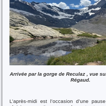
Arrivée par la gorge de Reculaz , vue sur
Régaud.
L’après-midi est l’occasion d’une pause