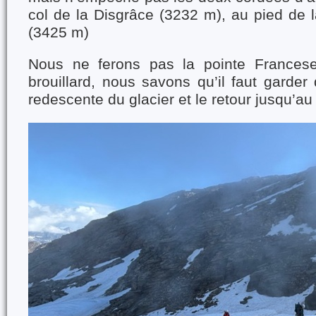
col de la Disgrâce (3232 m), au pied de l
(3425 m)
Nous ne ferons pas la pointe Franceset
brouillard, nous savons qu’il faut garder 
redescente du glacier et le retour jusqu’au