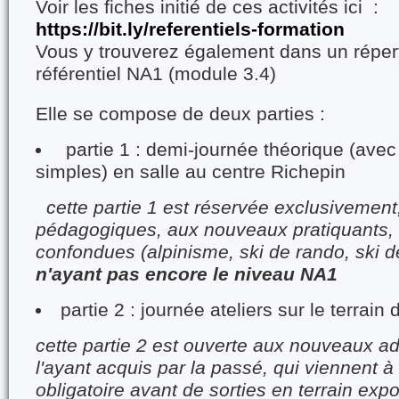
Voir les fiches initié de ces activités ici :
https://bit.ly/referentiels-formation
Vous y trouverez également dans un répert
référentiel NA1 (module 3.4)
Elle se compose de deux parties :
partie 1 : demi-journée théorique (avec
simples) en salle au centre Richepin
cette partie 1 est réservée exclusivement
pédagogiques, aux nouveaux pratiquants, t
confondues (alpinisme, ski de rando, ski 
n'ayant pas encore le niveau NA1
partie 2 : journée ateliers sur le terrai
cette partie 2 est ouverte aux nouveaux a
l'ayant acquis par la passé, qui viennent à
obligatoire avant de sorties en terrain exp