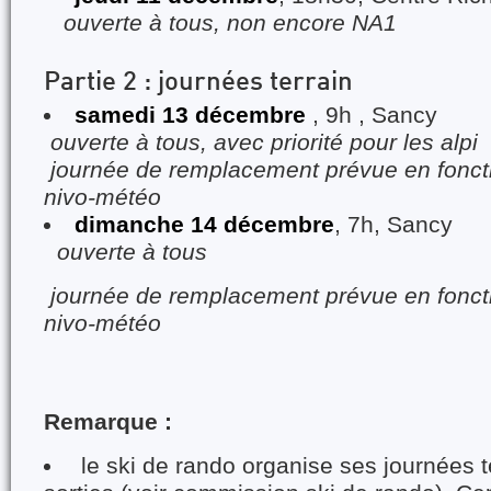
ouverte à tous, non encore NA1
Partie 2 : journées terrain
samedi 13 décembre
, 9h , Sancy
ouverte à tous, avec priorité pour les alpi
journée de remplacement prévue en foncti
nivo-météo
dimanche 14 décembre
, 7h, Sancy
ouverte à tous
journée de remplacement prévue en foncti
nivo-météo
Remarque :
le ski de rando organise ses journées t