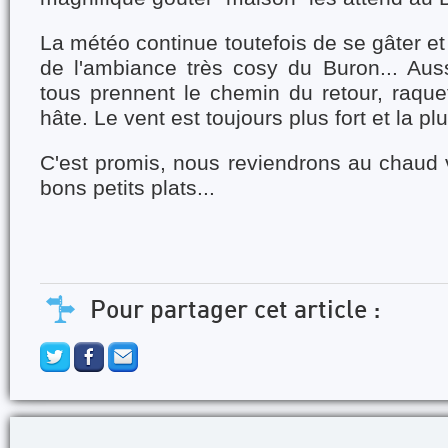
La météo continue toutefois de se gâter et i
de l'ambiance très cosy du Buron... Auss
tous prennent le chemin du retour, raque
hâte. Le vent est toujours plus fort et la pl
C'est promis, nous reviendrons au chaud 
bons petits plats...
Pour partager cet article :