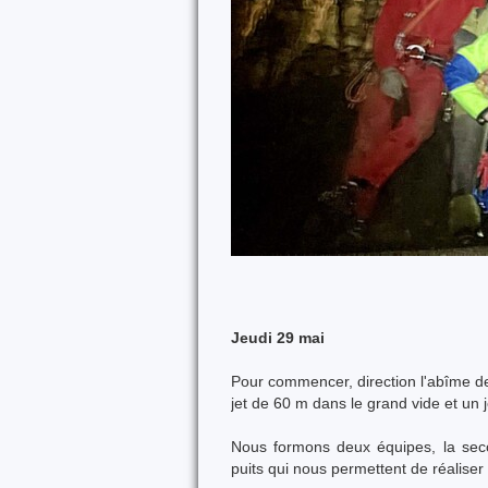
Jeudi 29 mai
Pour commencer, direction l'abîme de
jet de 60 m dans le grand vide et un 
Nous formons deux équipes, la seco
puits qui nous permettent de réaliser 