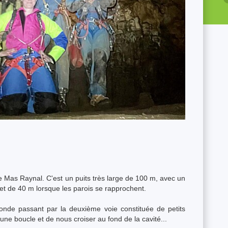
 Mas Raynal. C'est un puits très large de 100 m, avec un
jet de 40 m lorsque les parois se rapprochent.
nde passant par la deuxième voie constituée de petits
une boucle et de nous croiser au fond de la cavité...