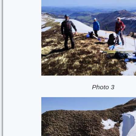
Photo 3