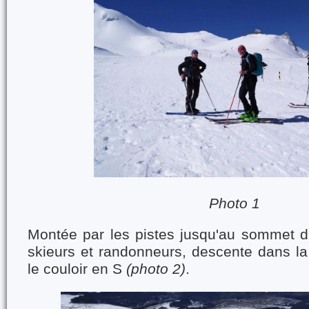
Photo 1
Montée par les pistes jusqu'au sommet d
skieurs et randonneurs, descente dans la
le couloir en S
(photo 2)
.