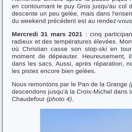
en contournant le puy Gros jusqu'au col 
descente un peu gelée, mais dans l'ensem
du weekend précédent est au rendez-vous
Mercredi 31 mars 2021
: cinq participan
radieux et des températures élevées. Mon
où Christian casse son stop-ski en tour
moment de dépeauter. Heureusement, il
dans les sacs. Aussi, après réparation, 
les pistes encore bien gelées.
Nous remontons par le Pan de la Grange
(
descendons jusqu'à la Croix-Michel dans l
Chaudefour
(photo 4)
.