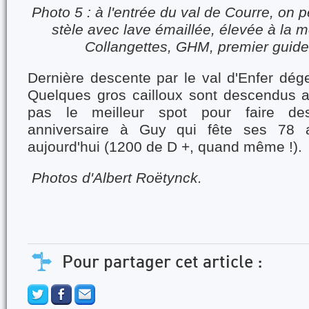
Photo 5 : à
l'entrée du val de Courre, on p
stèle avec lave émaillée, élevée à la 
Collangettes, GHM, premier guide
Dernière descente par le val d'Enfer dége
Quelques gros cailloux sont descendus a
pas le meilleur spot pour faire de
anniversaire à Guy qui fête ses 78 a
aujourd'hui (1200 de D +, quand même !).
Photos d'Albert Roëtynck.
Pour partager cet article :