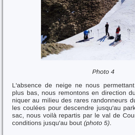
Photo 4
L'absence de neige ne nous permettan
plus bas, nous remontons en direction d
niquer au milieu des rares randonneurs du 
les coulées pour descendre jusqu'au park
sac, nous voilà repartis par le val de Cou
conditions jusqu'au bout
(photo 5)
.