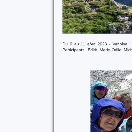
Du 6 au 11 aôut 2023 - Vanoise : pe
Participants : Edith, Marie-Odile, Mic