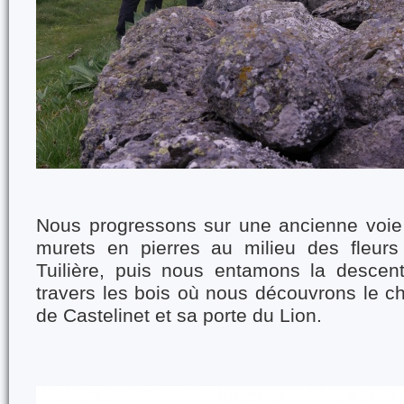
Nous progressons sur une ancienne voie
murets en pierres au milieu des fleurs
Tuilière, puis nous entamons la descen
travers les bois où nous découvrons le c
de Castelinet et sa porte du Lion.