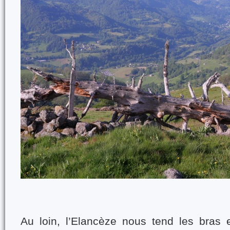
Au loin, l’Elancèze nous tend les bras