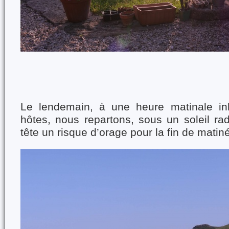
Le lendemain, à une heure matinale inh
hôtes, nous repartons, sous un soleil ra
tête un risque d’orage pour la fin de matin