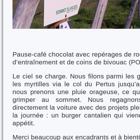
Pause-café chocolat avec repérages de ro
d’entraînement et de coins de bivouac (P
Le ciel se charge. Nous filons parmi les 
les myrtilles via le col du Pertus jusqu
nous prenons une pluie orageuse, ce qu
grimper au sommet. Nous regagnon
directement la voiture avec des projets plei
la journée : un burger cantalien qui vie
appétit.
Merci beaucoup aux encadrants et à bient