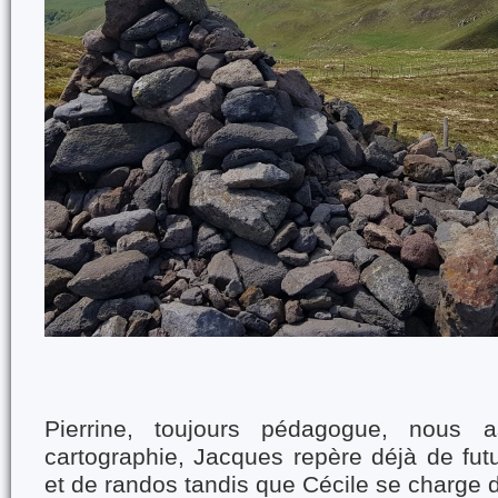
Pierrine, toujours pédagogue, nous a
cartographie, Jacques repère déjà de fut
et de randos tandis que Cécile se charge 