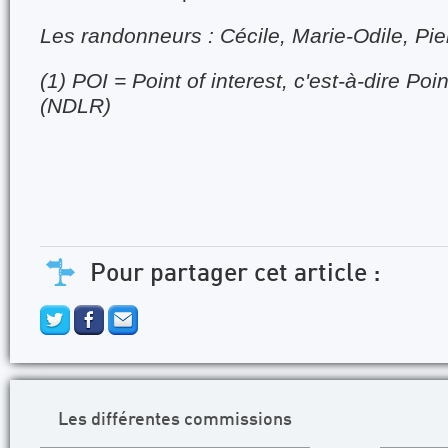
Les randonneurs : Cécile, Marie-Odile, Pie
(1) POI = Point of interest, c'est-à-dire Po
(NDLR)
Pour partager cet article :
Les différentes commissions