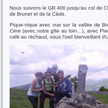
Nous suivons le GR 400 jusqu’au col de C
de Brunet et de la Cède.
Pique-nique avec vue sur la vallée de Br
Cère (avec notre gîte au loin…), avec Pier
café au réchaud, sous l'oeil bienveillant d'