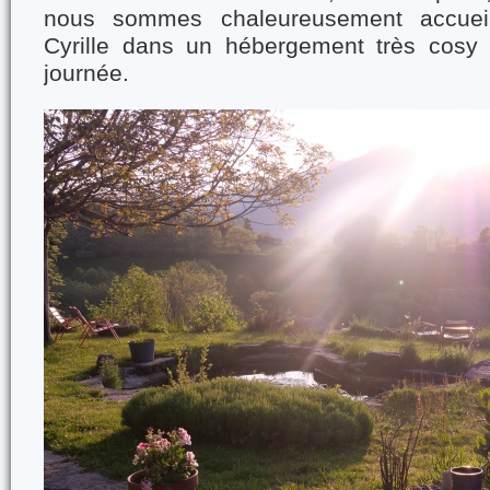
nous sommes chaleureusement accueil
Cyrille dans un hébergement très cosy 
journée.