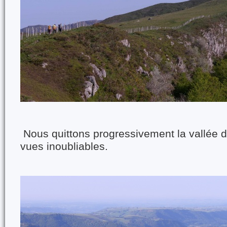
Nous quittons progressivement la vallée d
vues inoubliables.