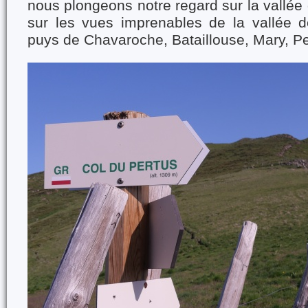
nous plongeons notre regard sur la vallée 
sur les vues imprenables de la vallée d
puys de Chavaroche, Bataillouse, Mary, Pe