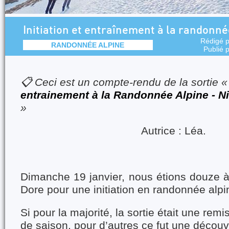
Initiation et entraînement à la randonné
Rédigé 
RANDONNÉE ALPINE
Publié 
📋 Ceci est un compte-rendu de la sortie 
entrainement à la Randonnée Alpine - 
»
Autrice : Léa.
Dimanche 19 janvier, nous étions douze à 
Dore pour une initiation en randonnée alp
Si pour la majorité, la sortie était une rem
de saison, pour d’autres ce fut une décou