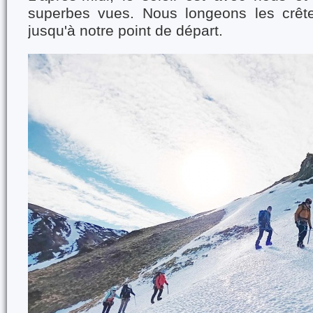
superbes vues. Nous longeons les crêt
jusqu'à notre point de départ.