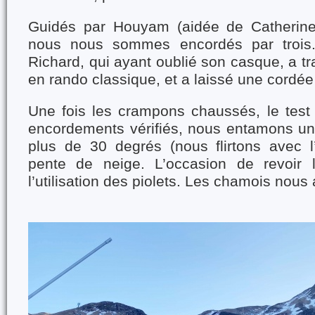
Guidés par Houyam (aidée de Catherine,
nous nous sommes encordés par trois
Richard, qui ayant oublié son casque, a t
en rando classique, et a laissé une cordé
Une fois les crampons chaussés, le test 
encordements vérifiés, nous entamons u
plus de 30 degrés (nous flirtons avec l
pente de neige. L’occasion de revoir
l’utilisation des piolets. Les chamois no