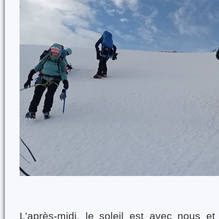
L’après-midi, le soleil est avec nous et