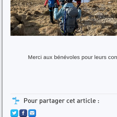
Merci aux bénévoles pour leurs cons
Pour partager cet article :