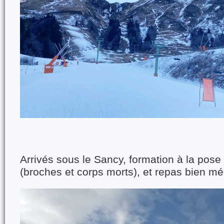
Arrivés sous le Sancy, formation à la pose
(broches et corps morts), et repas bien mér