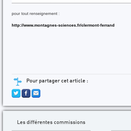
pour tout renseignement :
http://www.montagnes-sciences.fr/clermont-ferrand
Pour partager cet article :
Les différentes commissions