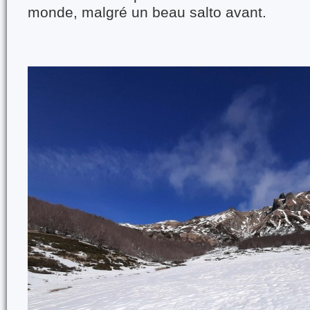
monde, malgré un beau salto avant.