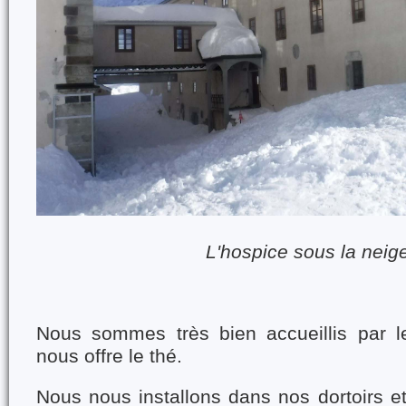
L'hospice sous la neig
Nous sommes très bien accueillis par le
nous offre le thé.
Nous nous installons dans nos dortoirs e