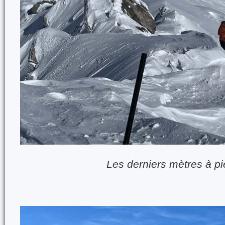
Les derniers mètres à p