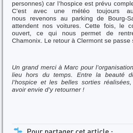
personnes) car l’hospice est prévu compl
C’est avec une météo toujours a
nous revenons au parking de Bourg-Sa
attendent nos voitures. Cette fois, le 
ouvert, ce qui nous permet de rentre
Chamonix. Le retour à Clermont se passe
Un grand merci à Marc pour l’organisatio
lieu hors du temps. Entre la beauté du
l’hospice et les belles sorties réalisées,
avoir envie d’y retourner !
Pour partager cet article :