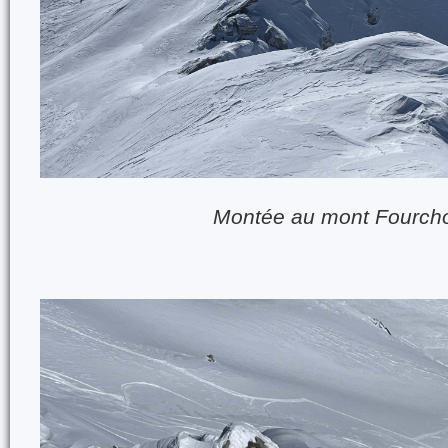
Montée au mont Fourch