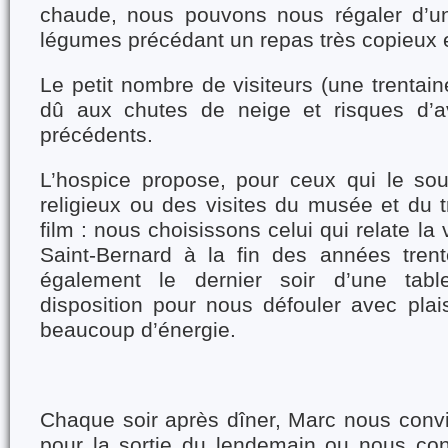
chaude, nous pouvons nous régaler d’
légumes précédant un repas très copieux e
Le petit nombre de visiteurs (une trentai
dû aux chutes de neige et risques d’a
précédents.
L’hospice propose, pour ceux qui le souh
religieux ou des visites du musée et du 
film : nous choisissons celui qui relate la
Saint-Bernard à la fin des années trent
également le dernier soir d’une tab
disposition pour nous défouler avec plais
beaucoup d’énergie.
Chaque soir après dîner, Marc nous convie
pour la sortie du lendemain ou nous co