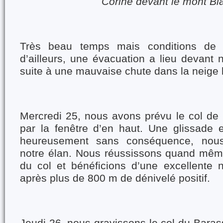
Corine devant le mont Bl
Très beau temps mais conditions de
d’ailleurs, une évacuation a lieu devant 
suite à une mauvaise chute dans la neige 
Mercredi 25, nous avons prévu le col de 
par la fenêtre d’en haut. Une glissade e
heureusement sans conséquence, nous 
notre élan. Nous réussissons quand mêm
du col et bénéficions d’une excellente n
après plus de 800 m de dénivelé positif.