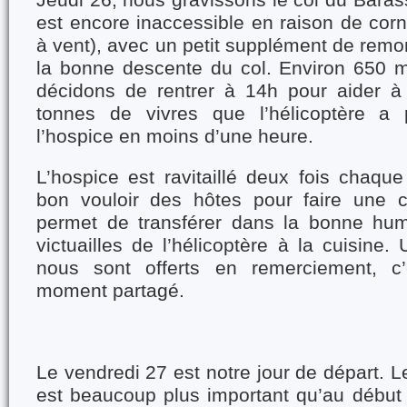
Jeudi 26, nous gravissons le col du Barass
est encore inaccessible en raison de cor
à vent), avec un petit supplément de remon
la bonne descente du col. Environ 650 
décidons de rentrer à 14h pour aider à
tonnes de vivres que l’hélicoptère a
l’hospice en moins d’une heure.
L’hospice est ravitaillé deux fois chaque 
bon vouloir des hôtes pour faire une 
permet de transférer dans la bonne hum
victuailles de l’hélicoptère à la cuisine.
nous sont offerts en remerciement, c’e
moment partagé.
Le vendredi 27 est notre jour de départ. 
est beaucoup plus important qu’au début