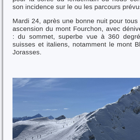
son incidence sur le ou les parcours prévu
Mardi 24, après une bonne nuit pour tous 
ascension du mont Fourchon, avec dénive
: du sommet, superbe vue à 360 degré
suisses et italiens, notamment le mont B
Jorasses.