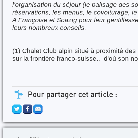
l'organisation du séjour (le balisage des so
réservations, les menus, le covoiturage, le 
A Françoise et Soazig pour leur gentillesse,
leurs nombreux conseils.
(1) Chalet Club alpin situé à proximité de
sur la frontière franco-suisse... d'où son n
Pour partager cet article :