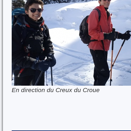
En direction du Creux du Croue