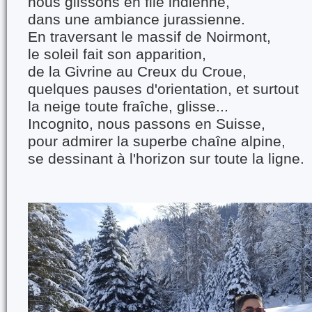
nous glissons en file indienne,
dans une ambiance jurassienne.
En traversant le massif de Noirmont,
le soleil fait son apparition,
de la Givrine au Creux du Croue,
quelques pauses d'orientation, et surtout
la neige toute fraîche, glisse...
Incognito, nous passons en Suisse,
pour admirer la superbe chaîne alpine,
se dessinant à l'horizon sur toute la ligne.