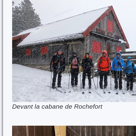
Devant la cabane de Rochefort