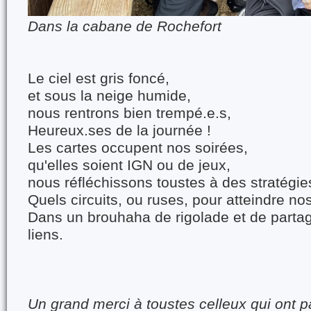
Dans la cabane de Rochefort
Le ciel est gris foncé,
et sous la neige humide,
nous rentrons bien trempé.e.s,
Heureux.ses de la journée !
Les cartes occupent nos soirées,
qu'elles soient IGN ou de jeux,
nous réfléchissons toustes à des stratégies
Quels circuits, ou ruses, pour atteindre no
Dans un brouhaha de rigolade et de parta
liens.
Un grand merci à toustes celleux qui ont pa