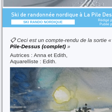
Ski de randonnée nordique à La Pile Des
Rédigé 
SKI RANDO NORDIQUE
Publié 
📋 Ceci est un compte-rendu de la sortie 
Pile-Dessus (complet)
»
Autrices : Anna et Edith,
Aquarelliste : Edith.