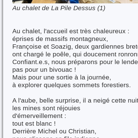
Au chalet de La Pile Dessus (1)
Au chalet, l'accueil est très chaleureux :
éprises de massifs montagneux,
Françoise et Soazig, deux gardiennes bre
ont chargé le poêle, qui doucement ronron
Confiant.e.s, nous préparons pour le lend
pas pour un bivouac !
Mais pour une sortie à la journée,
à explorer quelques sommets forestiers.
A l'aube, belle surprise, il a neigé cette nuit
les mines sont réjouies
d'émerveillement :
tout est blanc !
Derrière Michel ou Christian,