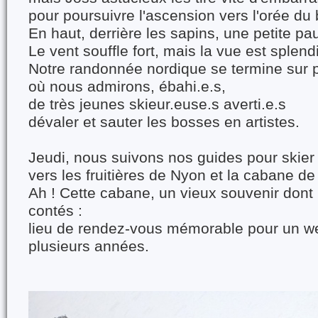
pour poursuivre l'ascension vers l'orée du 
En haut, derrière les sapins, une petite pa
Le vent souffle fort, mais la vue est splend
Notre randonnée nordique se termine sur p
où nous admirons, ébahi.e.s,
de très jeunes skieur.euse.s averti.e.s
dévaler et sauter les bosses en artistes.
Jeudi, nous suivons nos guides pour skier
vers les fruitières de Nyon et la cabane de
Ah ! Cette cabane, un vieux souvenir dont 
contés :
lieu de rendez-vous mémorable pour un we
plusieurs années.