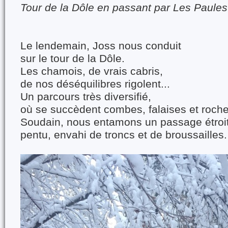
Tour de la Dôle en passant par Les Paules
Le lendemain, Joss nous conduit
sur le tour de la Dôle.
Les chamois, de vrais cabris,
de nos déséquilibres rigolent...
Un parcours très diversifié,
où se succèdent combes, falaises et roche
Soudain, nous entamons un passage étroit
pentu, envahi de troncs et de broussailles.