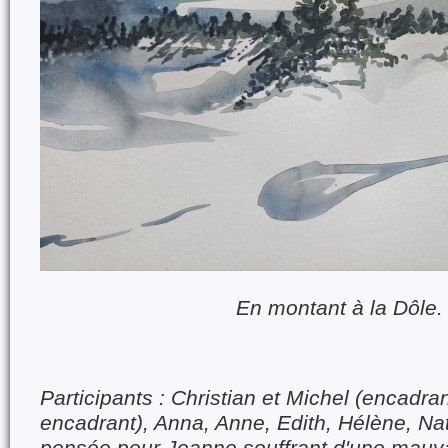
En montant à la Dôle.
Participants : Christian et Michel (encadran
encadrant), Anna, Anne, Edith, Hélène, Nat