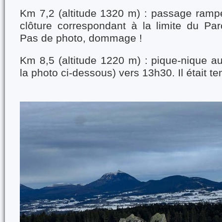
Km 7,2 (altitude 1320 m) : passage rampé
clôture correspondant à la limite du Par
Pas de photo, dommage !
Km 8,5 (altitude 1220 m) : pique-nique au
la photo ci-dessous) vers 13h30. Il était t