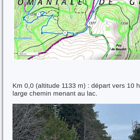
Km 0,0 (altitude 1133 m) : départ vers 10 h
large chemin menant au lac.