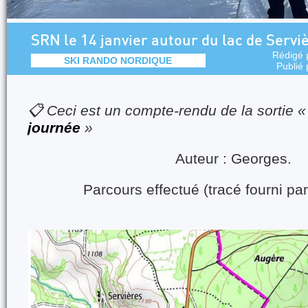
SRN le 14 janvier autour du lac de Servi
Rédigé 
SKI RANDO NORDIQUE
Publié
📋 Ceci est un compte-rendu de la sortie 
journée
»
Auteur : Georges.
Parcours effectué (tracé fourni par