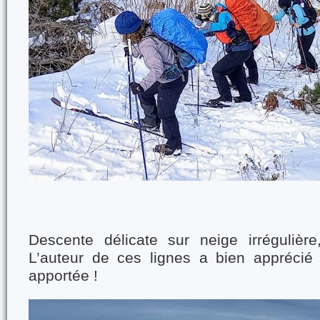
Descente délicate sur neige irrégulièr
L’auteur de ces lignes a bien apprécié l
apportée !