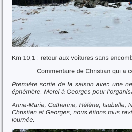
Km 10,1 : retour aux voitures sans encomb
Commentaire de Christian qui a 
Première sortie de la saison avec une ne
éphémère. Merci à Georges pour l’organisa
Anne-Marie, Catherine, Hélène, Isabelle, N
Christian et Georges, nous étions tous ravi
journée.