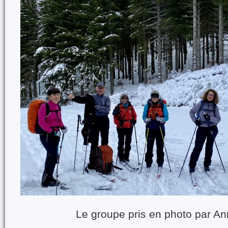
Le groupe pris en photo par A