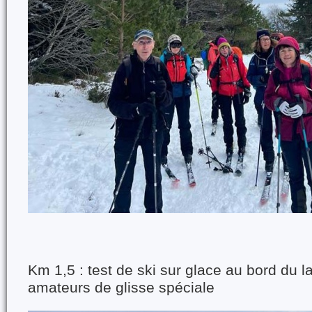
Km 1,5 : test de ski sur glace au bord du 
amateurs de glisse spéciale