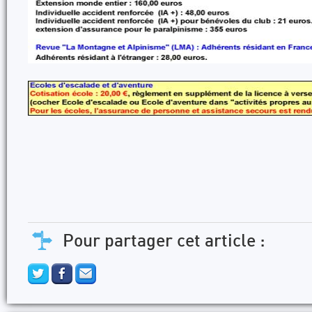
Pour partager cet article :