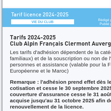
Tarif licence 2024-2025
Rédigé 
VIE DU CLUB
Publié
Tarifs 2024-2025
Club Alpin Français Clermont Auver
Les tarifs d'adhésion dépendent de la caté
familiaux) et de la souscription ou non de 
personnes et assistance (valable pour la F
Européenne et le Maroc)
Remarque : l'adhésion prend effet dès l
cotisation et cesse le 30 septembre 2025
couverture d'assurance cesse le 31 août
acquise jusqu'au 31 octobre 2025 afin d
renouvellement de la licence.