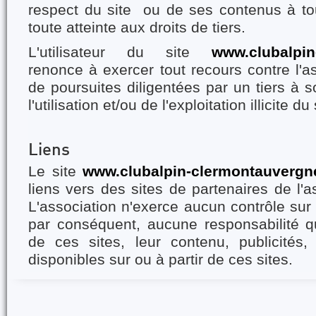
respect du site ou de ses contenus à to
toute atteinte aux droits de tiers.
L'utilisateur du site
www.clubalpin
renonce à exercer tout recours contre l'a
de poursuites diligentées par un tiers à s
l'utilisation et/ou de l'exploitation illicite du 
Liens
Le site
www.clubalpin-clermontauvergne
liens vers des sites de partenaires de l'a
L'association n'exerce aucun contrôle sur
par conséquent, aucune responsabilité qu
de ces sites, leur contenu, publicités,
disponibles sur ou à partir de ces sites.