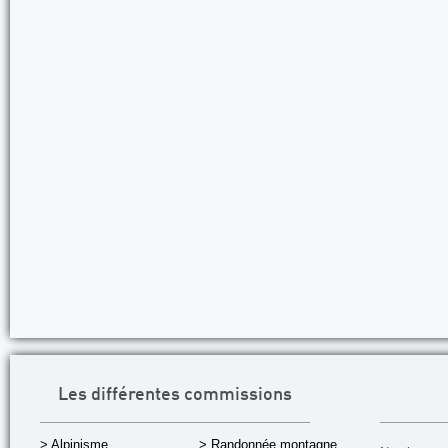
Les différentes commissions
> Alpinisme
> Randonnée montagne