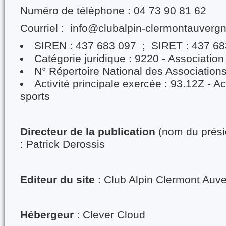
Numéro de téléphone : 04 73 90 81 62
Courriel : info@clubalpin-clermontauvergn
SIREN : 437 683 097 ; SIRET : 437 6
Catégorie juridique : 9220 - Association
N° Répertoire National des Associatio
Activité principale exercée : 93.12Z - Ac
sports
Directeur de la publication
(nom du présid
: Patrick Derossis
Editeur du site
: Club Alpin Clermont Auv
Hébergeur
: Clever Cloud