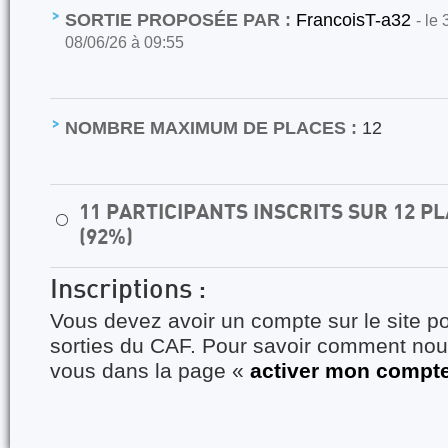
SORTIE PROPOSÉE PAR :
FrancoisT-a32
- le
08/06/26 à 09:55
NOMBRE MAXIMUM DE PLACES :
12
11 PARTICIPANTS INSCRITS SUR 12 
⚪
(92%)
Inscriptions :
Vous devez avoir un compte sur le site po
sorties du CAF. Pour savoir comment nous
vous dans la page «
activer mon compt