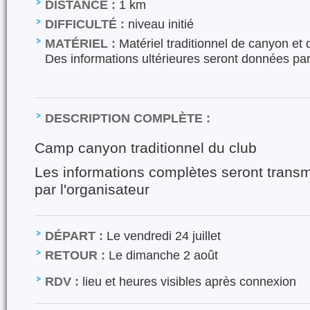
DISTANCE :
1 km
DIFFICULTÉ :
niveau initié
MATÉRIEL :
Matériel traditionnel de canyon et
Des informations ultérieures seront données par 
DESCRIPTION COMPLÈTE :
Camp canyon traditionnel du club
Les informations complètes seront transm
par l'organisateur
DÉPART :
Le vendredi 24 juillet
RETOUR :
Le dimanche 2 août
RDV :
lieu et heures visibles après connexion