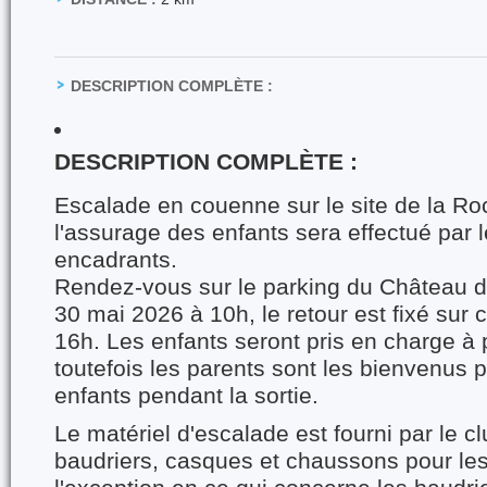
DESCRIPTION COMPLÈTE :
DESCRIPTION COMPLÈTE :
Escalade en couenne sur le site de la Ro
l'assurage des enfants sera effectué par 
encadrants.
Rendez-vous sur le parking du Château 
30 mai 2026 à 10h, le retour est fixé sur
16h. Les enfants seront pris en charge à p
toutefois les parents sont les bienvenus
enfants pendant la sortie.
Le matériel d'escalade est fourni par le c
baudriers, casques et chaussons pour les