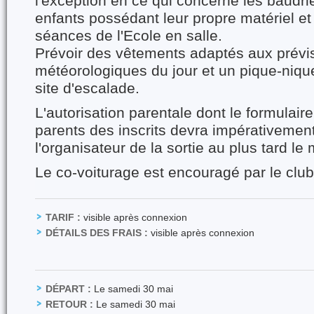
l'exception en ce qui concerne les baudr
enfants possédant leur propre matériel et 
séances de l'Ecole en salle.
Prévoir des vêtements adaptés aux prévi
météorologiques du jour et un pique-nique
site d'escalade.
L'autorisation parentale dont le formulaire
parents des inscrits devra impérativement
l'organisateur de la sortie au plus tard le
Le co-voiturage est encouragé par le club
TARIF :
visible après connexion
DÉTAILS DES FRAIS :
visible après connexion
DÉPART :
Le samedi 30 mai
RETOUR :
Le samedi 30 mai