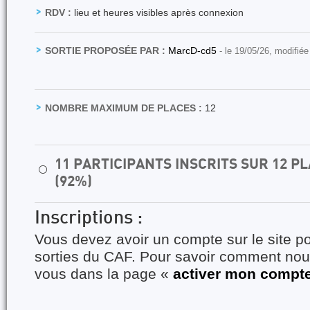
RDV :
lieu et heures visibles après connexion
SORTIE PROPOSÉE PAR :
MarcD-cd5
- le 19/05/26, modifiée
NOMBRE MAXIMUM DE PLACES :
12
11 PARTICIPANTS INSCRITS SUR 12 
⚪
(92%)
Inscriptions :
Vous devez avoir un compte sur le site po
sorties du CAF. Pour savoir comment nous
vous dans la page «
activer mon compt