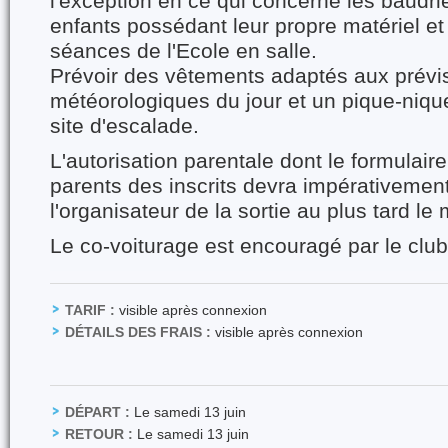
l'exception en ce qui concerne les baudr
enfants possédant leur propre matériel et 
séances de l'Ecole en salle.
Prévoir des vêtements adaptés aux prévi
météorologiques du jour et un pique-nique
site d'escalade.
L'autorisation parentale dont le formulaire
parents des inscrits devra impérativement
l'organisateur de la sortie au plus tard le 
Le co-voiturage est encouragé par le club
TARIF :
visible après connexion
DÉTAILS DES FRAIS :
visible après connexion
DÉPART :
Le samedi 13 juin
RETOUR :
Le samedi 13 juin