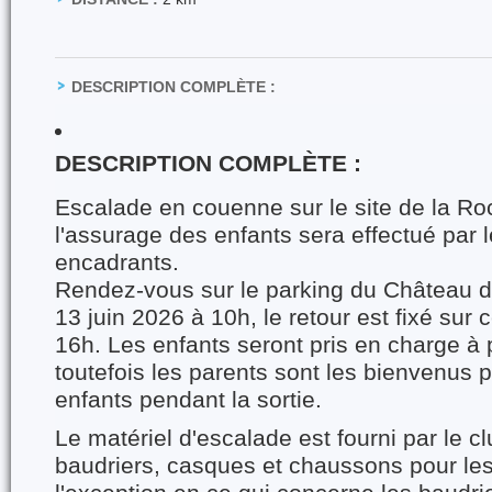
DESCRIPTION COMPLÈTE :
DESCRIPTION COMPLÈTE :
Escalade en couenne sur le site de la Ro
l'assurage des enfants sera effectué par 
encadrants.
Rendez-vous sur le parking du Château 
13 juin 2026 à 10h, le retour est fixé su
16h. Les enfants seront pris en charge à p
toutefois les parents sont les bienvenus
enfants pendant la sortie.
Le matériel d'escalade est fourni par le c
baudriers, casques et chaussons pour les