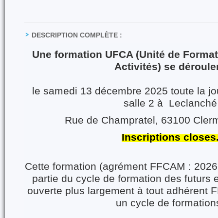
DESCRIPTION COMPLÈTE :
Une formation UFCA (Unité de Form
Activités) se déroule
le samedi 13 décembre 2025 toute la jou
salle 2 à Leclanché
Rue de Champratel, 63100 Cler
Inscriptions closes
Cette formation (agrément FFCAM : 202
partie du cycle de formation des futurs
ouverte plus largement à tout adhérent
un cycle de formation