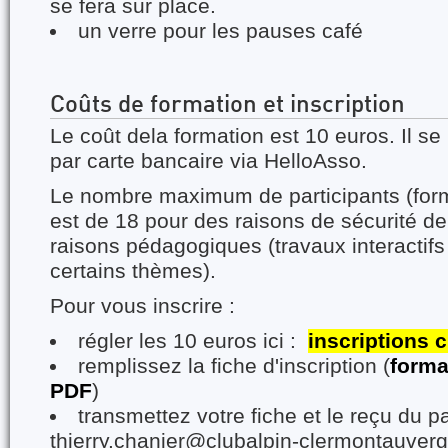
se fera sur place.
un verre pour les pauses café
Coûts de formation et inscription
Le coût dela formation est 10 euros. Il s
par carte bancaire via HelloAsso.
Le nombre maximum de participants (for
est de 18 pour des raisons de sécurité de
raisons pédagogiques (travaux interactif
certains thèmes).
Pour vous inscrire :
régler les 10 euros ici :
inscriptions 
remplissez la fiche d'inscription (
forma
PDF
)
transmettez votre fiche et le reçu du 
thierry.chanier@clubalpin-clermontauverg