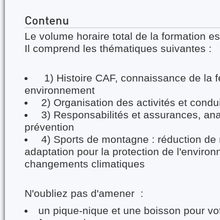
Contenu
Le volume horaire total de la formation es
Il comprend les thématiques suivantes :
1) Histoire CAF, connaissance de la f
environnement
2) Organisation des activités et condu
3) Responsabilités et assurances, ana
prévention
4) Sports de montagne : réduction de 
adaptation pour la protection de l'enviro
changements climatiques
N'oubliez pas d'amener :
un pique-nique et une boisson pour vot