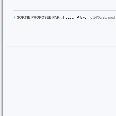
SORTIE PROPOSÉE PAR :
HouyamP-570
- le 14/09/25, modi