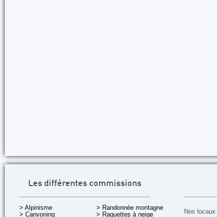
Les différentes commissions
> Alpinisme
> Randonnée montagne
Nos locaux 
> Canyoning
> Raquettes à neige