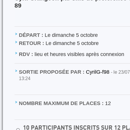
89
DÉPART :
Le dimanche 5 octobre
RETOUR :
Le dimanche 5 octobre
RDV :
lieu et heures visibles après connexion
SORTIE PROPOSÉE PAR :
CyrilG-f98
- le 23/0
13:24
NOMBRE MAXIMUM DE PLACES :
12
10 PARTICIPANTS INSCRITS SUR 12 