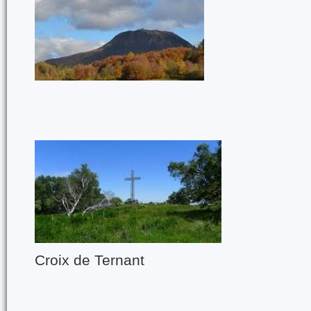
Croix de Ternant