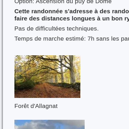
Option: Ascension du puy de Dome
Cette randonnée s'adresse à des rand
faire des distances longues à un bon r
Pas de difficultées techniques.
Temps de marche estimé: 7h sans les p
Forêt d'Allagnat