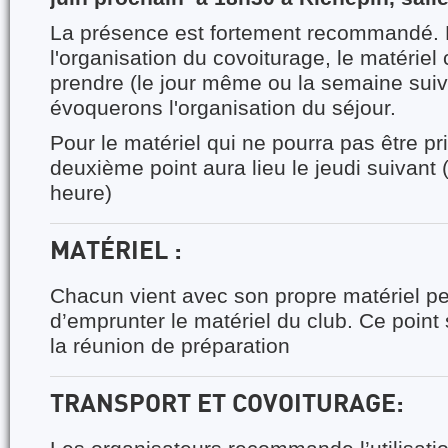
La présence est fortement recommandé. 
l'organisation du covoiturage, le matérie
prendre (le jour même ou la semaine suiv
évoquerons l'organisation du séjour.
Pour le matériel qui ne pourra pas être pri
deuxième point aura lieu le jeudi suivan
heure)
MATÉRIEL
:
Chacun vient avec son propre matériel per
d’emprunter le matériel du club. Ce point 
la réunion de préparation
TRANSPORT ET COVOITURAGE: