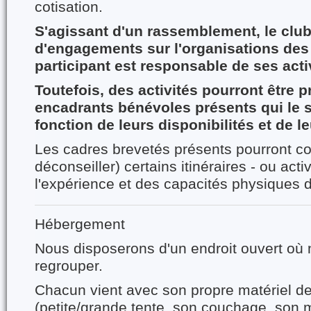
cotisation.
S'agissant d'un rassemblement, le clu
d'engagements sur l'organisations des
participant est responsable de ses acti
Toutefois, des activités pourront être 
encadrants bénévoles présents qui le s
fonction de leurs disponibilités et de l
Les cadres brevetés présents pourront co
déconseiller) certains itinéraires - ou acti
l'expérience et des capacités physiques d
Hébergement
Nous disposerons d'un endroit ouvert où
regrouper.
Chacun vient avec son propre matériel d
(petite/grande tente, son couchage, son m