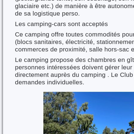
glaciaire etc.) de manière à être autonom
de sa logistique perso.
Les camping-cars sont acceptés
Ce camping offre toutes commodités pour
(blocs sanitaires, électricité, stationnemen
commerces de proximité, salle hors-sac e
Le camping propose des chambres en gît
personnes intéressées doivent gérer leur
directement auprès du camping . Le Club
demandes individuelles.