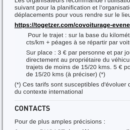
Les organisateurs recommande l’utilisatio
suivant pour la planification et l’organisa
déplacements pour vous rendre sur le li
https://togetzer.com/covoiturage-eve
Pour le trajet : sur la base du kilomét
cts/km + péages à se répartir par voitu
Sur place : 3 € par personne et par jo
directement au propriétaire du véhicul
trajets de moins de 15/20 kms. 5 € pou
de 15/20 kms (à préciser) (*)
(*) Ces tarifs sont susceptibles d'évoluer 
du contexte international
CONTACTS
Pour de plus amples précisions :