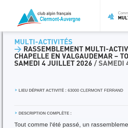
Commi
MULT
MULTI-ACTIVITÉS
>
RASSEMBLEMENT MULTI-ACTIVI
CHAPELLE EN VALGAUDEMAR – TO
SAMEDI 4 JUILLET 2026
/ SAMEDI 
LIEU DÉPART ACTIVITÉ :
63000 CLERMONT FERRAND
DESCRIPTION COMPLÈTE :
Tout comme l'été passé, un rassemblement