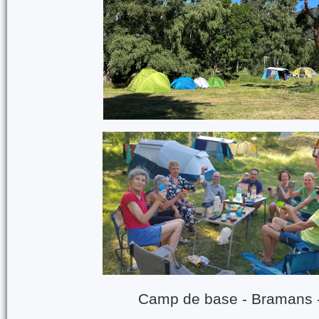
Camp de base - Bramans 