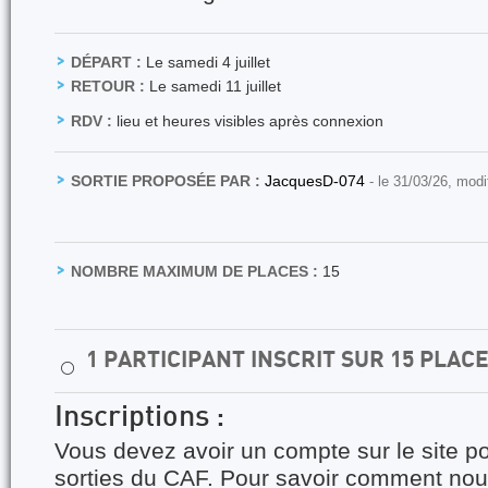
DÉPART :
Le samedi 4 juillet
RETOUR :
Le samedi 11 juillet
RDV :
lieu et heures visibles après connexion
SORTIE PROPOSÉE PAR :
JacquesD-074
- le 31/03/26, modi
NOMBRE MAXIMUM DE PLACES :
15
1 PARTICIPANT INSCRIT SUR 15 PLAC
⚪
Inscriptions :
Vous devez avoir un compte sur le site po
sorties du CAF. Pour savoir comment nous