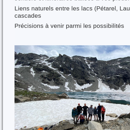
Liens naturels entre les lacs (Pétarel, Lau
cascades
Précisions à venir parmi les possibilités