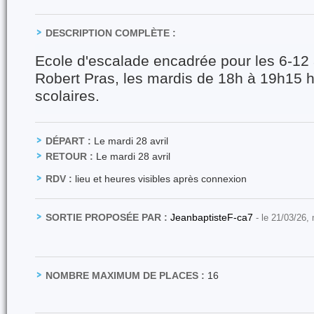
DESCRIPTION COMPLÈTE :
Ecole d'escalade encadrée pour les 6-1
Robert Pras, les mardis de 18h à 19h15 
scolaires.
DÉPART :
Le mardi 28 avril
RETOUR :
Le mardi 28 avril
RDV :
lieu et heures visibles après connexion
SORTIE PROPOSÉE PAR :
JeanbaptisteF-ca7
- le 21/03/26,
NOMBRE MAXIMUM DE PLACES :
16