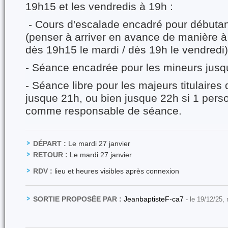
19h15 et les vendredis à 19h :
- Cours d'escalade encadré pour débuta
(penser à arriver en avance de manière à
dès 19h15 le mardi / dès 19h le vendredi)
- Séance encadrée pour les mineurs jusq
- Séance libre pour les majeurs titulaires 
jusque 21h, ou bien jusque 22h si 1 pers
comme responsable de séance.
DÉPART :
Le mardi 27 janvier
RETOUR :
Le mardi 27 janvier
RDV :
lieu et heures visibles après connexion
SORTIE PROPOSÉE PAR :
JeanbaptisteF-ca7
- le 19/12/25,