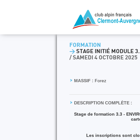
FORMATION
>
STAGE INITIÉ MODULE 3
/ SAMEDI 4 OCTOBRE 2025
MASSIF :
Forez
DESCRIPTION COMPLÈTE :
Stage de formation 3.3 - EN
cart
Les inscriptions sont cl