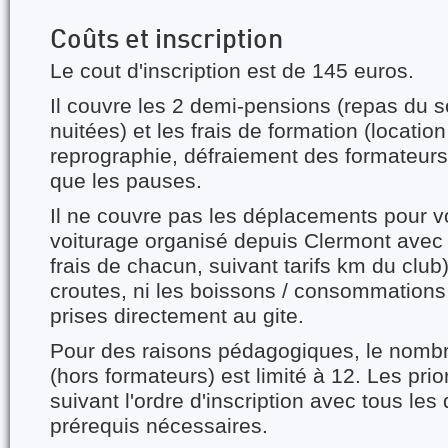
Coûts et inscription
Le cout d'inscription est de 145 euros.
Il couvre les 2 demi-pensions (repas du so
nuitées) et les frais de formation (location
reprographie, défraiement des formateurs
que les pauses.
Il ne couvre pas les déplacements pour v
voiturage organisé depuis Clermont avec 
frais de chacun, suivant tarifs km du club)
croutes, ni les boissons / consommation
prises directement au gite.
Pour des raisons pédagogiques, le nombr
(hors formateurs) est limité à 12. Les prio
suivant l'ordre d'inscription avec tous le
prérequis nécessaires.