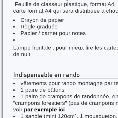
Feuille de classeur plastique, format A4. 
carte format A4 qui sera distribuée à cha
Crayon de papier
Règle graduée
Papier / carnet pour notes
Lampe frontale : pour mieux lire les cartes
de nuit.
Indispensable en rando
vêtements pour rando montagne par tem
1 paire de bâtons
1 paire de crampons de randonnée, e
"crampons forestiers" (pas de crampons m
voir
par exemple ici
1 sangle (mini 120cm), 1 mousqueton, 