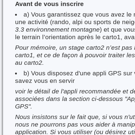
Avant de vous inscrire
a) Vous garantissez que vous avez le n
une activité (rando, alpi ou sports de nei
3.3 environnement montagne
) et que vou
le terrain l’orientation après le carto1, ava
Pour mémoire, un stage carto2 n’est pas l
carto1, et ce de façon à pouvoir traiter le
au carto2.
b) Vous disposez d'une appli GPS sur 
savez vous en servir
voir le détail de l'appli recommandée et
associées dans la section ci-dessous "App
GPS".
Nous insistons sur le fait que, si vous n'u
nous ne pourrons pas vous aider à manip
application. Si vous utiliser (ou désirez uti