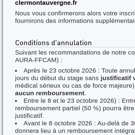
clermontauvergne.fr
Nous vous confirmerons alors votre inscri
fournirons des informations supplémentai
Conditions d’annulation
Suivant les recommandations de notre co
AURA-FFCAM) :
Après le 23 octobre 2026 : Toute annu
jours du début du stage sans
justificatif
médical sérieux ou cas de force majeure
aucun remboursement
.
Entre le 8 et le 23 octobre 2026) : Entr
remboursement partiel (50 %) pourra être
justificatif.
Avant le 8 octobre 2026 : Au-delà de 30
donnera lieu à un remboursement intégral