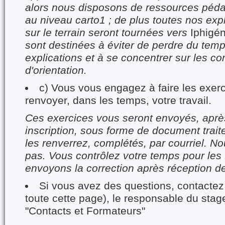
alors nous disposons de ressources péd
au niveau carto1 ; de plus toutes nos expl
sur le terrain seront tournées vers
Iphigén
sont destinées à éviter de perdre du temp
explications et à se concentrer sur les 
d'orientation.
c) Vous vous engagez à faire les exerc
renvoyer, dans les temps, votre travail.
Ces exercices vous seront envoyés, après
inscription, sous forme de document trai
les renverrez, complétés, par courriel. 
pas. Vous contrôlez votre temps pour les 
envoyons la correction après réception de 
Si vous avez des questions, contactez 
toute cette page), le responsable du stage
"Contacts et Formateurs"