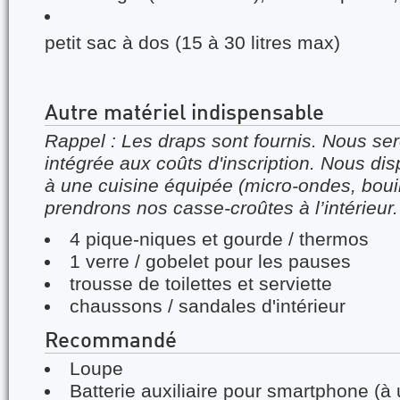
petit sac à dos (15 à 30 litres max)
Autre matériel indispensable
Rappel : Les draps sont fournis. Nous s
intégrée aux coûts d'inscription. Nous di
à une cuisine équipée (micro-ondes, bouil
prendrons nos casse-croûtes à l’intérieur.
4 pique-niques et gourde / thermos
1 verre / gobelet pour les pauses
trousse de toilettes et serviette
chaussons / sandales d'intérieur
Recommandé
Loupe
Batterie auxiliaire pour smartphone (à u