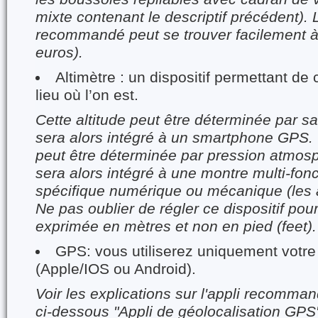
mixte contenant le descriptif précédent).
recommandé peut se trouver facilement 
euros).
Altimètre : un dispositif permettant de 
lieu où l’on est.
Cette altitude peut être déterminée par sate
sera alors intégré à un smartphone GPS. O
peut être déterminée par pression atmosph
sera alors intégré à une montre multi-fonc
spécifique numérique ou mécanique (les a
Ne pas oublier de régler ce dispositif pour 
exprimée en mètres et non en pied (feet).
GPS: vous utiliserez uniquement votr
(Apple/IOS ou Android).
Voir les explications sur l'appli recomma
ci-dessous "Appli de géolocalisation GPS