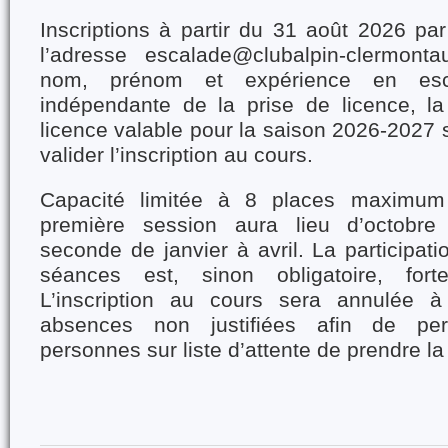
Inscriptions à partir du 31 août 2026 pa
l’adresse escalade@clubalpin-clermontau
nom, prénom et expérience en escal
indépendante de la prise de licence, la
licence valable pour la saison 2026-2027 s
valider l’inscription au cours.
Capacité limitée à 8 places maximum
première session aura lieu d’octobr
seconde de janvier à avril. La participat
séances est, sinon obligatoire, fort
L’inscription au cours sera annulée 
absences non justifiées afin de per
personnes sur liste d’attente de prendre la