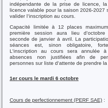
indépendante de la prise de licence, la
licence valable pour la saison 2026-2027 s
valider l’inscription au cours.
Capacité limitée à 12 places maximum
première session aura lieu d’octobr
seconde de janvier à avril. La participat
séances est, sinon obligatoire, fort
L’inscription au cours sera annulée 
absences non justifiées afin de per
personnes sur liste d’attente de prendre la
1er cours le mardi 6
o
ctobre
Cours de perfectionnement (PERF SAE)
: