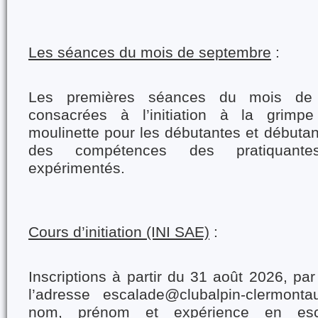
Les séances du mois de septembre
:
Les premières séances du mois de 
consacrées à l’initiation à la grimp
moulinette pour les débutantes et débutant
des compétences des pratiquante
expérimentés.
Cours d’initiation (INI SAE)
:
Inscriptions à partir du 31 août 2026, pa
l’adresse escalade@clubalpin-clermontau
nom, prénom et expérience en escal