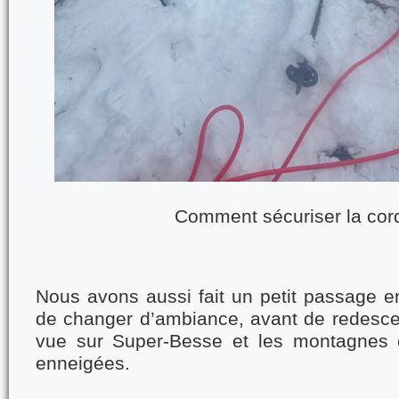
Comment sécuriser la cor
Nous avons aussi fait un petit passage en
de changer d’ambiance, avant de redesce
vue sur Super-Besse et les montagnes e
enneigées.