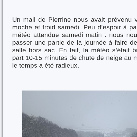
Un mail de Pierrine nous avait prévenu ve
moche et froid samedi. Peu d’espoir à par
météo attendue samedi matin : nous nou
passer une partie de la journée à faire d
salle hors sac. En fait, la météo s’était 
part 10-15 minutes de chute de neige au 
le temps a été radieux.