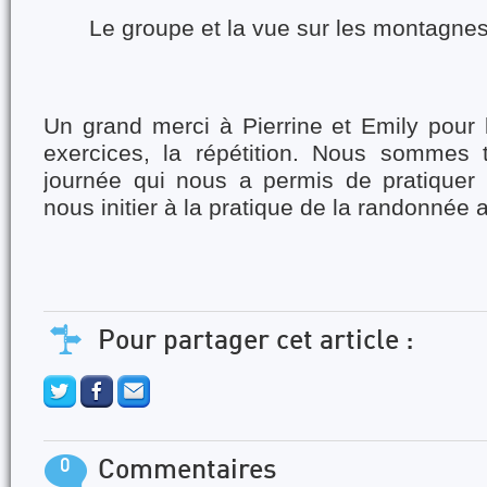
Le groupe et la vue sur les montagne
Un grand merci à Pierrine et Emily pour l
exercices, la répétition. Nous sommes 
journée qui nous a permis de pratiquer s
nous initier à la pratique de la randonnée a
Pour partager cet article :
0
Commentaires