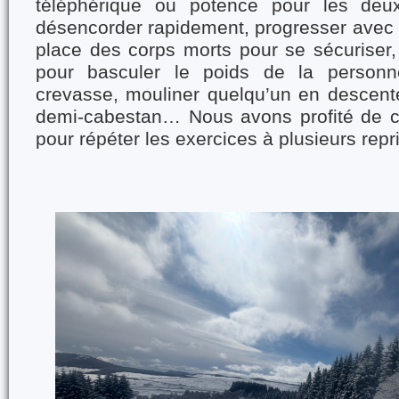
téléphérique ou potence pour les deu
désencorder rapidement, progresser avec 
place des corps morts pour se sécuriser, 
pour basculer le poids de la person
crevasse, mouliner quelqu’un en descen
demi-cabestan… Nous avons profité de c
pour répéter les exercices à plusieurs repr