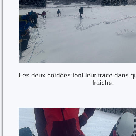
Les deux cordées font leur trace dans 
fraiche.