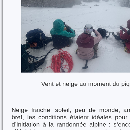
Vent et neige au moment du piq
Neige fraiche, soleil, peu de monde, a
bref, les conditions étaient idéales pour
d’initiation à la randonnée alpine : s’en