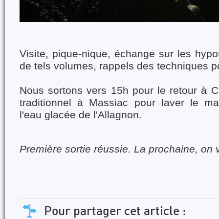
Visite, pique-nique, échange sur les hyp
de tels volumes, rappels des techniques 
Nous sortons vers 15h pour le retour à Cl
traditionnel à Massiac pour laver le mat
l'eau glacée de l'Allagnon.
Première sortie réussie. La prochaine, on
Pour partager cet article :