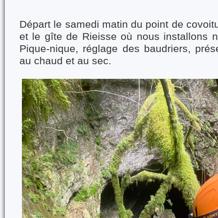
Départ le samedi matin du point de covoit
et le gîte de Rieisse où nous installons
Pique-nique, réglage des baudriers, prés
au chaud et au sec.