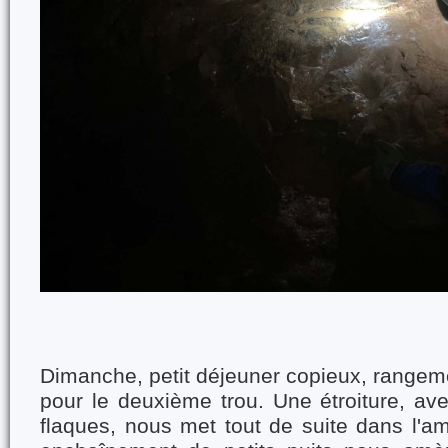
Dimanche, petit déjeuner copieux, rangeme
pour le deuxième trou. Une étroiture, av
flaques, nous met tout de suite dans l'a