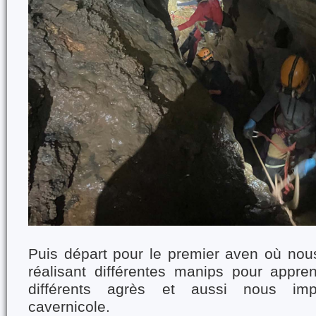
Puis départ pour le premier aven où no
réalisant différentes manips pour apprend
différents agrès et aussi nous imp
cavernicole.