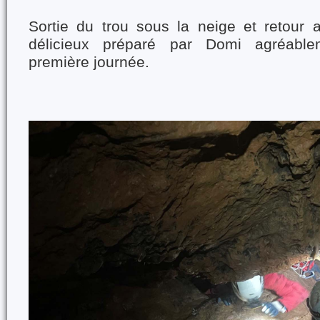
Sortie du trou sous la neige et retour 
délicieux préparé par Domi agréablem
première journée.