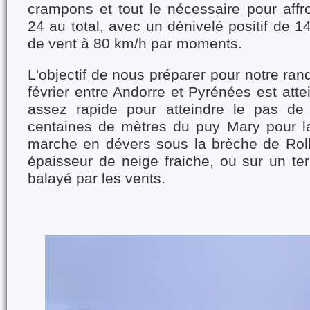
crampons et tout le nécessaire pour affro
24 au total, avec un dénivelé positif de 1
de vent à 80 km/h par moments.
L'objectif de nous préparer pour notre ra
février entre Andorre et Pyrénées est atte
assez rapide pour atteindre le pas de
centaines de mètres du puy Mary pour l
marche en dévers sous la brèche de Rol
épaisseur de neige fraiche, ou sur un ter
balayé par les vents.