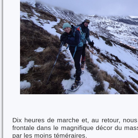
Dix heures de marche et, au retour, nou
frontale dans le magnifique décor du mass
par les moins téméraires.