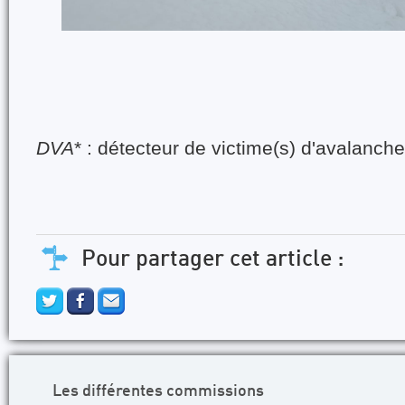
DVA
* : détecteur de victime(s) d'avalanche
Pour partager cet article :
Les différentes commissions