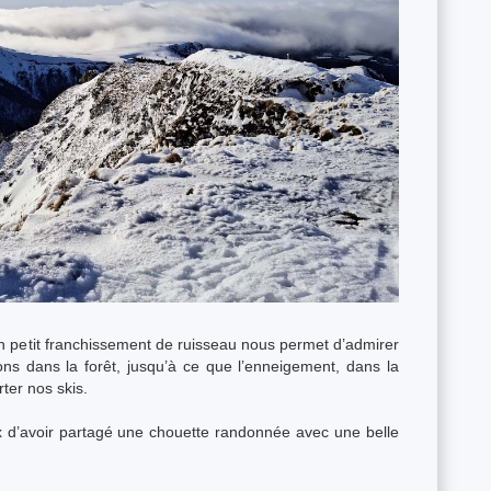
n petit franchissement de ruisseau nous permet d’admirer
ons dans la forêt, jusqu’à ce que l’enneigement, dans la
ter nos skis.
 d’avoir partagé une chouette randonnée avec une belle