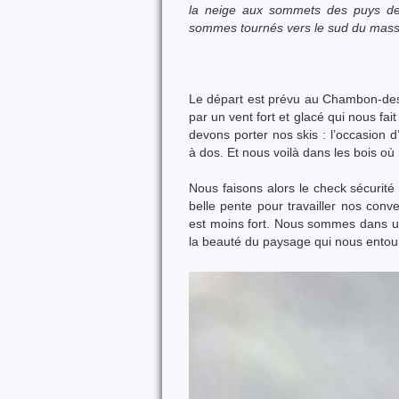
la neige aux sommets des puys de 
sommes tournés vers le sud du massi
Le départ est prévu au Chambon-des
par un vent fort et glacé qui nous fait
devons porter nos skis : l’occasion 
à dos. Et nous voilà dans les bois 
Nous faisons alors le check sécurité 
belle pente pour travailler nos con
est moins fort. Nous sommes dans un 
la beauté du paysage qui nous entou