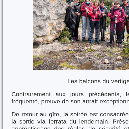
Les balcons du vertig
Contrairement aux jours précédents, l
fréquenté, preuve de son attrait exceptionn
De retour au gîte, la soirée est consacrée
la sortie via ferrata du lendemain. Prése
apprentissage des règles de sécurité e