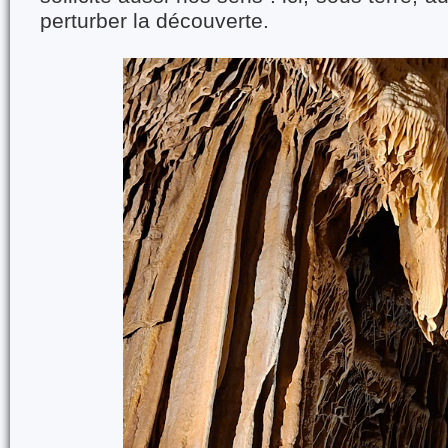
perturber la découverte.