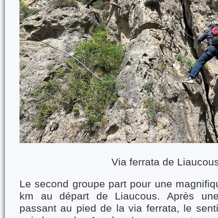
Via ferrata de Liaucou
Le second groupe part pour une magnifi
km au départ de Liaucous. Après un
passant au pied de la via ferrata, le senti