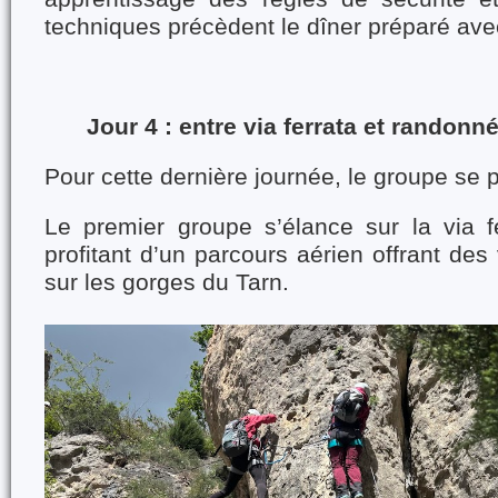
techniques précèdent le dîner préparé ave
Jour 4 : entre via ferrata et randon
Pour cette dernière journée, le groupe se 
Le premier groupe s’élance sur la via f
profitant d’un parcours aérien offrant des
sur les gorges du Tarn.