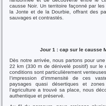
randonnée et de découverte entre le c
causse Noir. Un territoire façonné par les
la Jonte et de la Dourbie, offrant des p
sauvages et contrastés.
Jour 1 : cap sur le causse
Dès notre arrivée, nous partons pour une
22 km (330 m de dénivelé positif) sur le
conditions sont particulièrement venteuse
l’impression d’immensité de ces vast
paysages quasi désertiques et zone
l’agriculture a trouvé sa place, nous déco
authentique et préservé.