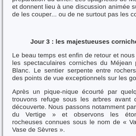
et donnent lieu à une discussion animée su
de les couper... ou de ne surtout pas les c
Jour 3 : les majestueuses cornic
Le beau temps est enfin de retour et nous
les spectaculaires corniches du Méjean p
Blanc. Le sentier serpente entre rochers 
des points de vue exceptionnels sur les go
Après un pique-nique écourté par quel
trouvons refuge sous les arbres avant 
découverte. Nous passons notamment par 
du Vertige » et observons les éton
rocheuses connues sous le nom de « Va
Vase de Sèvres ».