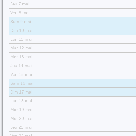
Jeu 7 mai
Ven 8 mai
Sam 9 mai
Dim 10 mai
Lun 11 mai
Mar 12 mai
Mer 13 mai
Jeu 14 mai
Ven 15 mai
Sam 16 mai
Dim 17 mai
Lun 18 mai
Mar 19 mai
Mer 20 mai
Jeu 21 mai