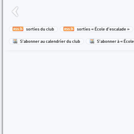
sorties du club
sorties « École d'escalade »
S'abonner au calendrier du club
S'abonner à « École