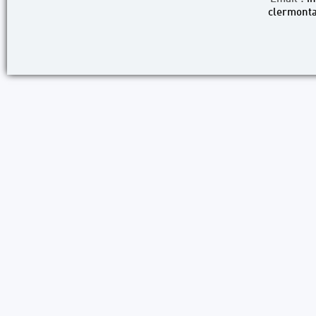
clermonta