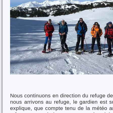
Nous continuons en direction du refuge d
nous arrivons au refuge, le gardien est su
explique, que compte tenu de la météo an