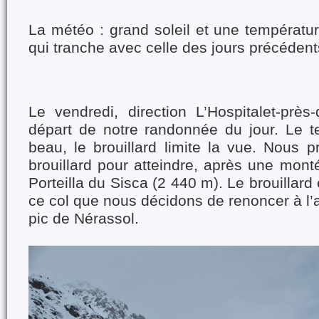
La météo : grand soleil et une températu
qui tranche avec celle des jours précédent
Le vendredi, direction L’Hospitalet-près­
départ de notre randonnée du jour. Le t
beau, le brouillard limite la vue. Nous 
brouillard pour atteindre, après une mont
Porteilla du Sisca (2 440 m). Le brouillard 
ce col que nous décidons de renoncer à l
pic de Nérassol.