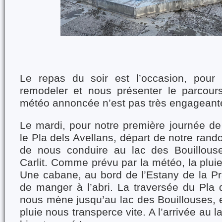
Le repas du soir est l’occasion, pour 
remodeler et nous présenter le parcour
météo annoncée n’est pas très engageant
Le mardi, pour notre première journée de 
le Pla dels Avellans, départ de notre rand
de nous conduire au lac des Bouillous
Carlit. Comme prévu par la météo, la plu
Une cabane, au bord de l’Estany de la Pr
de manger à l’abri. La traversée du Pla
nous mène jusqu’au lac des Bouillouses, e
pluie nous transperce vite. A l’arrivée au l