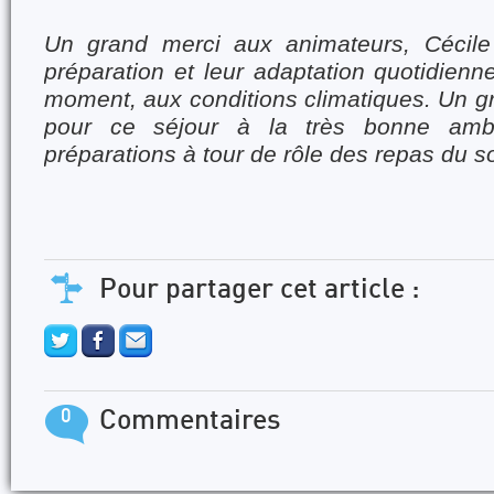
Un grand merci aux animateurs, Cécile 
préparation et leur adaptation quotidienne
moment, aux conditions climatiques. Un g
pour ce séjour à la très bonne amb
préparations à tour de rôle des repas du so
Pour partager cet article :
0
Commentaires