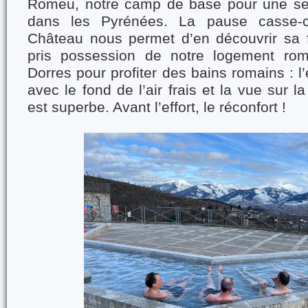
Romeu, notre camp de base pour une se
dans les Pyrénées. La pause casse-cr
Château nous permet d’en découvrir sa f
pris possession de notre logement rome
Dorres pour profiter des bains romains : l
avec le fond de l’air frais et la vue sur 
est superbe. Avant l’effort, le réconfort !