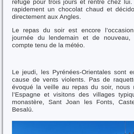
refuge pour trois jours et rentre chez lu
rapidement un chocolat chaud et décid
directement aux Angles.
Le repas du soir est encore l’occasion
journée du lendemain et de nouveau, m
compte tenu de la météo.
Le jeudi, les Pyrénées-Orientales sont e
cause de vents violents. Pas de raquet
évoqué la veille au repas du soir, nous 
l’Espagne et visitons des villages typiq
monastère, Sant Joan les Fonts, Castel
Besal
ú
.