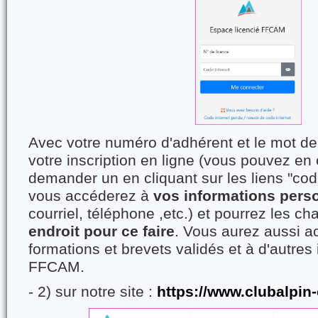
Avec votre numéro d'adhérent et le mot de 
votre inscription en ligne (vous pouvez en
demander un en cliquant sur les liens "cod
vous accéderez à
vos informations pers
courriel, téléphone ,etc.) et pourrez les ch
endroit pour ce faire
. Vous aurez aussi a
formations et brevets validés et à d'autres
FFCAM.
- 2) sur notre site :
https://www.clubalpin-