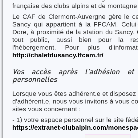
française des clubs alpins et de montagn
Le CAF de Clermont-Auvergne gère le c
Sancy qui appartient à la FFCAM. Celui-
Dore, à proximité de la station du Sancy. 
tout public, aussi bien pour la re
l'hébergement. Pour plus d'informa
http://chaletdusancy.ffcam.fr/
Vos accès après l'adhésion et 
personnelles
Lorsque vous êtes adhérent.e et disposez
d'adhérent.e, nous vous invitons à vous c
sites vous concernant :
- 1) votre espace personnel sur le site fé
https://extranet-clubalpin.com/monespa