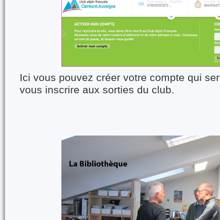
Ici vous pouvez créer votre compte qui se
vous inscrire aux sorties du club.