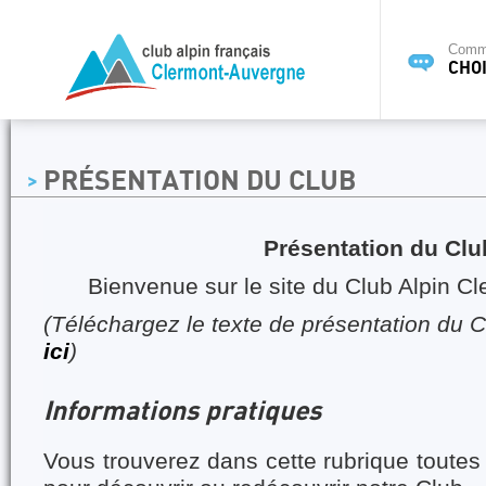
Commi
CHOI
PRÉSENTATION DU CLUB
Présentation du Clu
Bienvenue sur le site du Club Alpin C
(Téléchargez le texte de présentation du 
ici
)
Informations pratiques
Vous trouverez dans cette rubrique toutes 