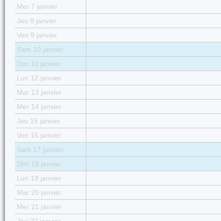
Mer 7 janvier
Jeu 8 janvier
Ven 9 janvier
Sam 10 janvier
Dim 11 janvier
Lun 12 janvier
Mar 13 janvier
Mer 14 janvier
Jeu 15 janvier
Ven 16 janvier
Sam 17 janvier
Dim 18 janvier
Lun 19 janvier
Mar 20 janvier
Mer 21 janvier