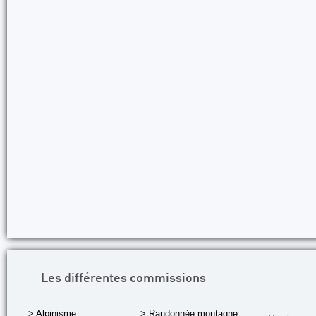
Les différentes commissions
> Alpinisme
> Randonnée montagne