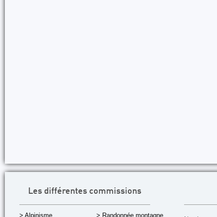
Les différentes commissions
> Alpinisme
> Randonnée montagne