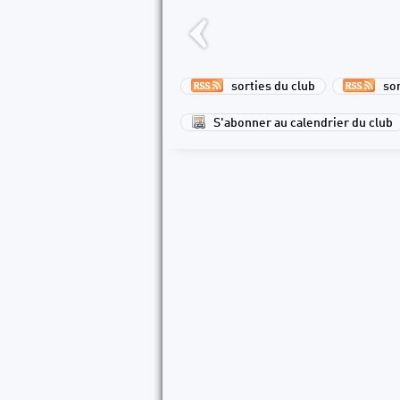
sorties du club
sort
S'abonner au calendrier du club