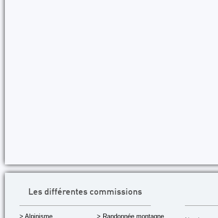
Les différentes commissions
> Alpinisme
> Randonnée montagne